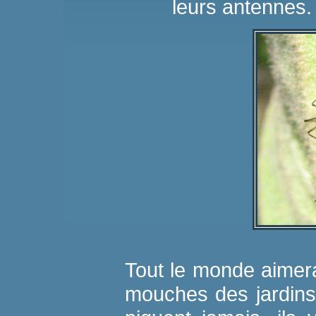
leurs antennes.
Tout le monde aimerai
mouches des jardins