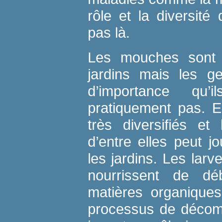
rôle et la diversit
pas là.
Les mouches sont
jardins mais les g
d’importance qu’
pratiquement pas. E
très diversifiés et
d’entre elles peut j
les jardins. Les lar
nourrissent de dé
matières organiques
processus de décomp