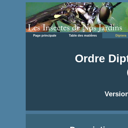
Page principale
Table des matières
Diptera
Ordre Dip
Version