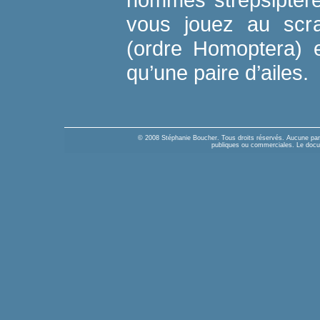
vous jouez au scrab
(ordre Homoptera) 
qu’une paire d’ailes.
© 2008 Stéphanie Boucher. Tous droits réservés. Aucune parti
publiques ou commerciales. Le docume