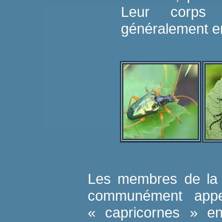
Leur corps c
généralement e
Les membres de la 
communément appe
« capricornes » en