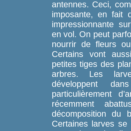
antennes. Ceci, comb
imposante, en fait d
impressionnante sur
en vol. On peut parfo
nourrir de fleurs o
Certains vont aussi
petites tiges des pla
arbres. Les larv
développent dans
particulièrement d
récemment abattu
décomposition du b
Certaines larves se