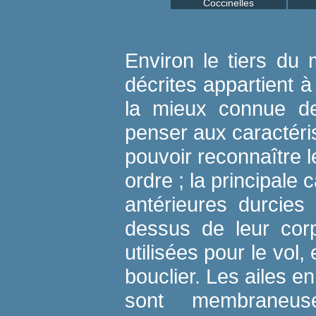
Coccinelles
Environ le tiers du 
décrites appartient à
la mieux connue des
penser aux caractéris
pouvoir reconnaître 
ordre ; la principale 
antérieures durcies
dessus de leur cor
utilisées pour le vol
bouclier. Les ailes 
sont membraneus