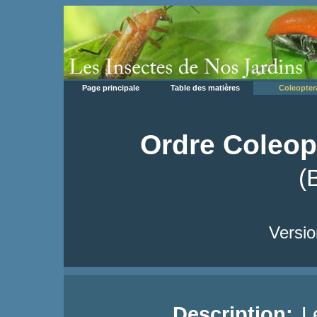
Page principale
Table des matières
Coleopter
Ordre Coleop
(
Versio
Description:
Le