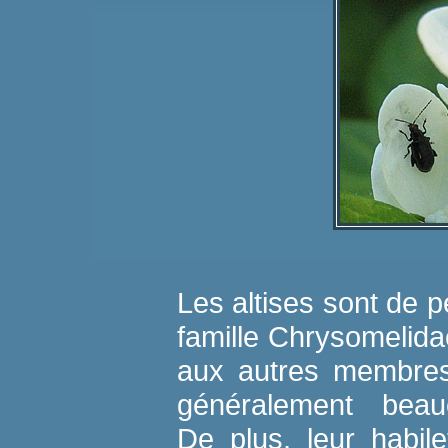
Les altises sont de p
famille Chrysomelida
aux autres membres 
généralement beauc
De plus, leur habil