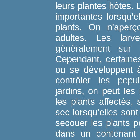
leurs plantes hôtes.
importantes lorsqu’e
plants. On n’aperço
adultes. Les larve
généralement sur 
Cependant, certaines
ou se développent à 
contrôler les popul
jardins, on peut le
les plants affectés,
sec lorsqu’elles sont
secouer les plants p
dans un contenant 