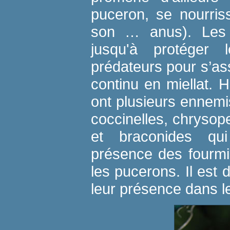
puceron, se nourris
son … anus). Les 
jusqu'à protéger 
prédateurs pour s’a
continu en miellat.
ont plusieurs ennemi
coccinelles, chrysope
et braconides qui
présence des fourmi
les pucerons. Il est
leur présence dans le