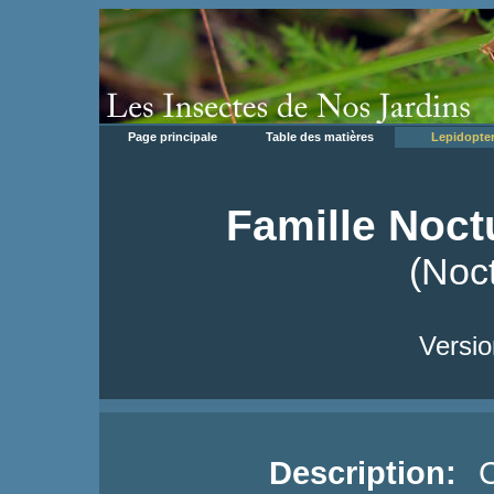
Page principale
Table des matières
Lepidopte
Famille Noct
(Noc
Versio
Description:
C