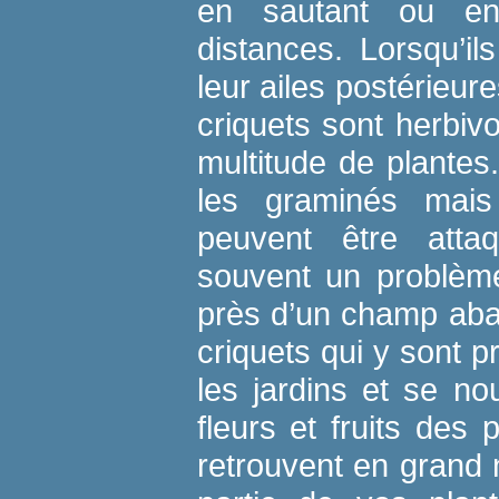
en sautant ou en
distances. Lorsqu’il
leur ailes postérieure
criquets sont herbiv
multitude de plantes
les graminés mais 
peuvent être atta
souvent un problème
près d’un champ aba
criquets qui y sont 
les jardins et se nou
fleurs et fruits des p
retrouvent en grand