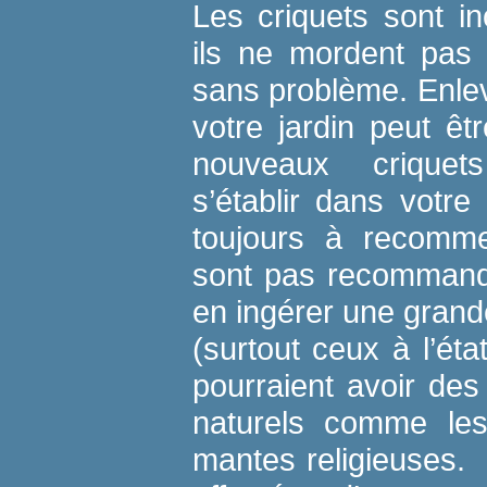
Les criquets sont in
ils ne mordent pas 
sans problème. Enlev
votre jardin peut ê
nouveaux criquet
s’établir dans votre 
toujours à recomme
sont pas recommandé
en ingérer une grande
(surtout ceux à l’éta
pourraient avoir des
naturels comme les
mantes religieuses. 