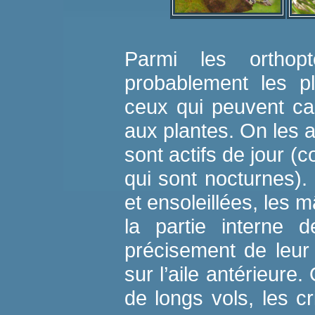
Parmi les orthopt
probablement les p
ceux qui peuvent c
aux plantes. On les a
sont actifs de jour (
qui sont nocturnes)
et ensoleillées, les m
la partie interne d
précisement de leur
sur l’aile antérieure
de longs vols, les c